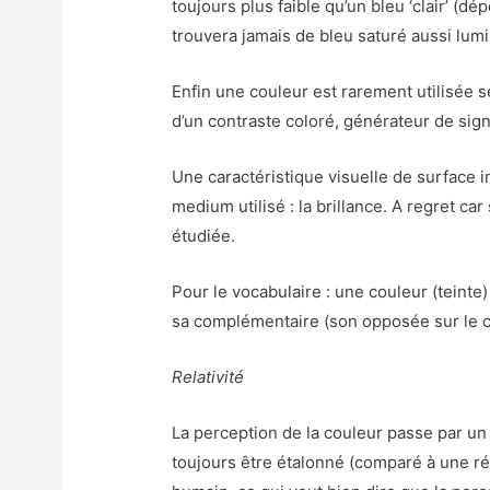
toujours plus faible qu’un bleu ‘clair’ (
trouvera jamais de bleu saturé aussi lum
Enfin une couleur est rarement utilisée se
d’un contraste coloré, générateur de sign
Une caractéristique visuelle de surface 
medium utilisé : la brillance. A regret ca
étudiée.
Pour le vocabulaire : une couleur (teinte)
sa complémentaire (son opposée sur le c
Relativité
La perception de la couleur passe par un 
toujours être étalonné (comparé à une réf