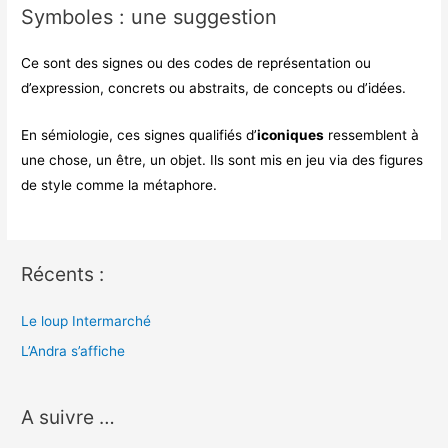
Symboles : une suggestion
Ce sont des signes ou des codes de représentation ou
d’expression, concrets ou abstraits, de concepts ou d’idées.
En sémiologie, ces signes qualifiés d’
iconiques
ressemblent à
une chose, un être, un objet. Ils sont mis en jeu via des figures
de style comme la métaphore.
Récents :
Le loup Intermarché
L’Andra s’affiche
A suivre …