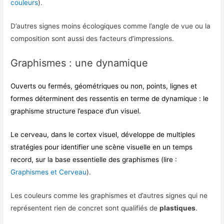
couleurs
).
D’autres signes moins écologiques comme l’angle de vue ou la
composition sont aussi des facteurs d’impressions.
Graphismes : une dynamique
Ouverts ou fermés, géométriques ou non, points, lignes et
formes déterminent des ressentis en terme de dynamique : le
graphisme structure l’espace d’un visuel.
Le cerveau, dans le cortex visuel, développe de multiples
stratégies pour identifier une scène visuelle en un temps
record, sur la base essentielle des graphismes (lire :
Graphismes et Cerveau
).
Les couleurs comme les graphismes et d’autres signes qui ne
représentent rien de concret sont qualifiés de
plastiques
.