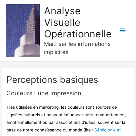
Analyse
Visuelle
Men
Opérationnelle
princ
Maîtriser les informations
implicites
Perceptions basiques
Couleurs : une impression
Très utilisées en marketing, les couleurs sont sources de
signifiés culturels et peuvent influencer notre comportement,
émotionnellement ou par associations d’idées, souvent sur la
base de notre connaissance du monde (lire :
Sémiologie et