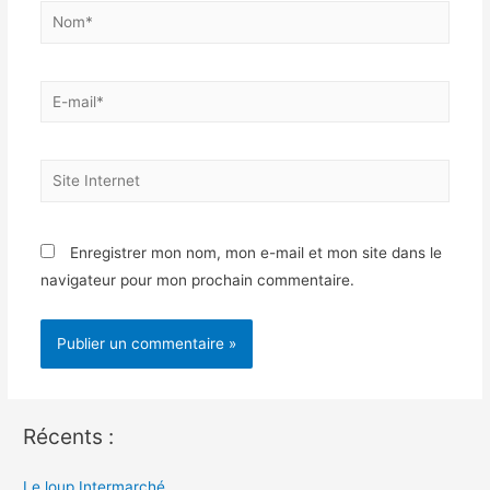
Nom*
E-
mail*
Site
Internet
Enregistrer mon nom, mon e-mail et mon site dans le
navigateur pour mon prochain commentaire.
Récents :
Le loup Intermarché