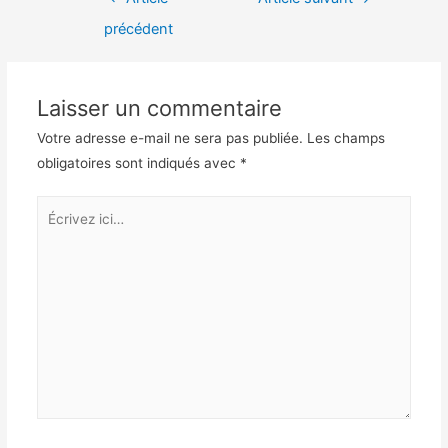
de
précédent
l’article
Laisser un commentaire
Votre adresse e-mail ne sera pas publiée.
Les champs
obligatoires sont indiqués avec
*
Écrivez
ici…