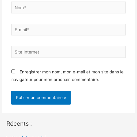
Nom*
E-
mail*
Site
Internet
Enregistrer mon nom, mon e-mail et mon site dans le
navigateur pour mon prochain commentaire.
Récents :