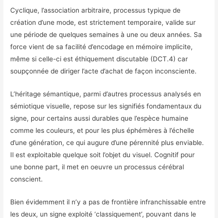
Cyclique, l’association arbitraire, processus typique de
création d’une mode, est strictement temporaire, valide sur
une période de quelques semaines à une ou deux années. Sa
force vient de sa facilité d’encodage en mémoire implicite,
même si celle-ci est éthiquement discutable (DCT.4) car
soupçonnée de diriger l’acte d’achat de façon inconsciente.
L’héritage sémantique, parmi d’autres processus analysés en
sémiotique visuelle, repose sur les signifiés fondamentaux du
signe, pour certains aussi durables que l’espèce humaine
comme les couleurs, et pour les plus éphémères à l’échelle
d’une génération, ce qui augure d’une pérennité plus enviable.
Il est exploitable quelque soit l’objet du visuel. Cognitif pour
une bonne part, il met en oeuvre un processus cérébral
conscient.
Bien évidemment il n’y a pas de frontière infranchissable entre
les deux, un signe exploité ‘classiquement’, pouvant dans le