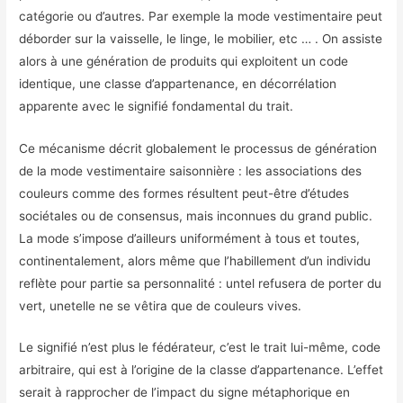
catégorie ou d’autres. Par exemple la mode vestimentaire peut
déborder sur la vaisselle, le linge, le mobilier, etc … . On assiste
alors à une génération de produits qui exploitent un code
identique, une classe d’appartenance, en décorrélation
apparente avec le signifié fondamental du trait.
Ce mécanisme décrit globalement le processus de génération
de la mode vestimentaire saisonnière : les associations des
couleurs comme des formes résultent peut-être d’études
sociétales ou de consensus, mais inconnues du grand public.
La mode s’impose d’ailleurs uniformément à tous et toutes,
continentalement, alors même que l’habillement d’un individu
reflète pour partie sa personnalité : untel refusera de porter du
vert, unetelle ne se vêtira que de couleurs vives.
Le signifié n’est plus le fédérateur, c’est le trait lui-même, code
arbitraire, qui est à l’origine de la classe d’appartenance. L’effet
serait à rapprocher de l’impact du signe métaphorique en