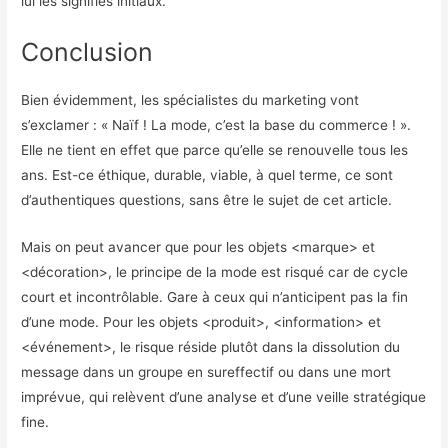
lui les signifiés initiaux.
Conclusion
Bien évidemment, les spécialistes du marketing vont
s’exclamer : « Naïf ! La mode, c’est la base du commerce ! ».
Elle ne tient en effet que parce qu’elle se renouvelle tous les
ans. Est-ce éthique, durable, viable, à quel terme, ce sont
d’authentiques questions, sans être le sujet de cet article.
Mais on peut avancer que pour les objets <marque> et
<décoration>, le principe de la mode est risqué car de cycle
court et incontrôlable. Gare à ceux qui n’anticipent pas la fin
d’une mode. Pour les objets <produit>, <information> et
<événement>, le risque réside plutôt dans la dissolution du
message dans un groupe en sureffectif ou dans une mort
imprévue, qui relèvent d’une analyse et d’une veille stratégique
fine.