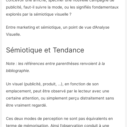
publicité, faut-il suivre la mode, ou les signifiés fondamentaux
explorés par la sémiotique visuelle ?
Entre marketing et sémiotique, un point de vue d’Analyse
Visuelle.
Sémiotique et Tendance
Note : les références entre parenthèses renvoient à la
bibliographie.
Un visuel (publicité, produit, …), en fonction de son
emplacement, peut être observé par le lecteur avec une
certaine attention, ou simplement perçu distraitement sans
être vraiment regardé.
Ces deux modes de perception ne sont pas équivalents en
terme de mémorisation. Ainsi l’observation conduit à une