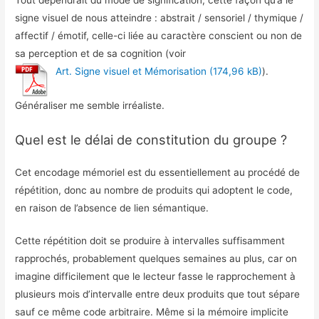
signe visuel de nous atteindre : abstrait / sensoriel / thymique /
affectif / émotif, celle-ci liée au caractère conscient ou non de
sa perception et de sa cognition (voir
Art. Signe visuel et Mémorisation
).
Généraliser me semble irréaliste.
Quel est le délai de constitution du groupe ?
Cet encodage mémoriel est du essentiellement au procédé de
répétition, donc au nombre de produits qui adoptent le code,
en raison de l’absence de lien sémantique.
Cette répétition doit se produire à intervalles suffisamment
rapprochés, probablement quelques semaines au plus, car on
imagine difficilement que le lecteur fasse le rapprochement à
plusieurs mois d’intervalle entre deux produits que tout sépare
sauf ce même code arbitraire. Même si la mémoire implicite