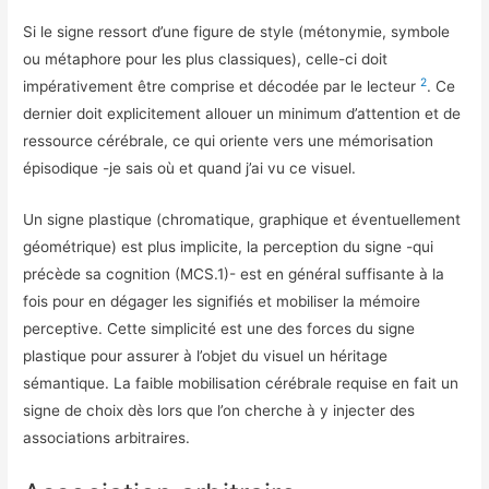
Si le signe ressort d’une figure de style (métonymie, symbole
ou métaphore pour les plus classiques), celle-ci doit
2
impérativement être comprise et décodée par le lecteur
. Ce
dernier doit explicitement allouer un minimum d’attention et de
ressource cérébrale, ce qui oriente vers une mémorisation
épisodique -je sais où et quand j’ai vu ce visuel.
Un signe plastique (chromatique, graphique et éventuellement
géométrique) est plus implicite, la perception du signe -qui
précède sa cognition (MCS.1)- est en général suffisante à la
fois pour en dégager les signifiés et mobiliser la mémoire
perceptive. Cette simplicité est une des forces du signe
plastique pour assurer à l’objet du visuel un héritage
sémantique. La faible mobilisation cérébrale requise en fait un
signe de choix dès lors que l’on cherche à y injecter des
associations arbitraires.