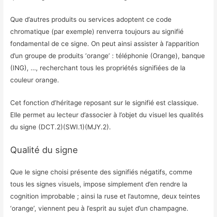
Que d’autres produits ou services adoptent ce code
chromatique (par exemple) renverra toujours au signifié
fondamental de ce signe. On peut ainsi assister à l’apparition
d’un groupe de produits ‘orange’ : téléphonie (Orange), banque
(ING), …, recherchant tous les propriétés signifiées de la
couleur orange.
Cet fonction d’héritage reposant sur le signifié est classique.
Elle permet au lecteur d’associer à l’objet du visuel les qualités
du signe (DCT.2)(SWI.1)(MJY.2).
Qualité du signe
Que le signe choisi présente des signifiés négatifs, comme
tous les signes visuels, impose simplement d’en rendre la
cognition improbable ; ainsi la ruse et l’automne, deux teintes
‘orange’, viennent peu à l’esprit au sujet d’un champagne.